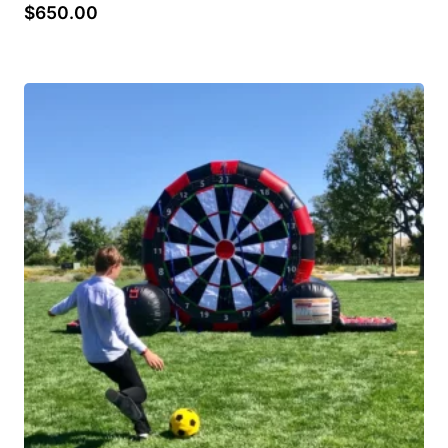
$
650.00