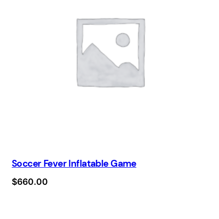
Soccer Fever Inflatable Game
$
660.00