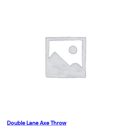
Double Lane Axe Throw