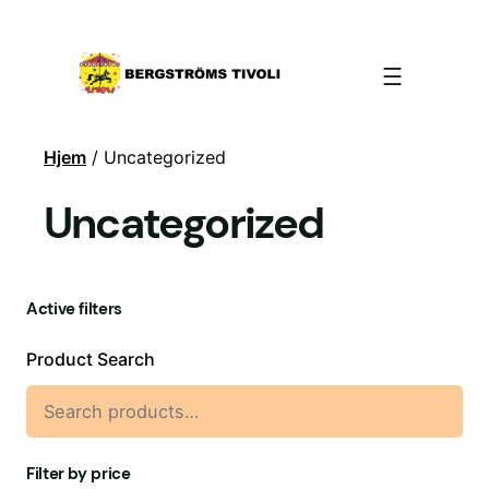
Hjem
/ Uncategorized
Uncategorized
Active filters
Product Search
Filter by price