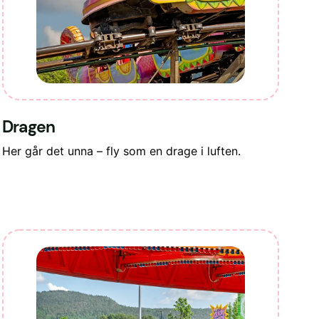
Dragen
Her går det unna – fly som en drage i luften.