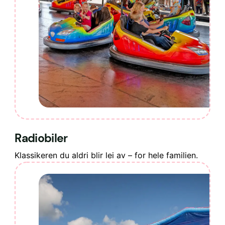
Radiobiler
Klassikeren du aldri blir lei av – for hele familien.