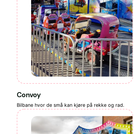
Convoy
Bilbane hvor de små kan kjøre på rekke og rad.