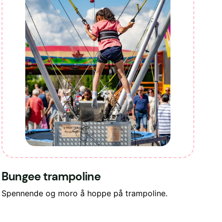
Bungee trampoline
Spennende og moro å hoppe på trampoline.