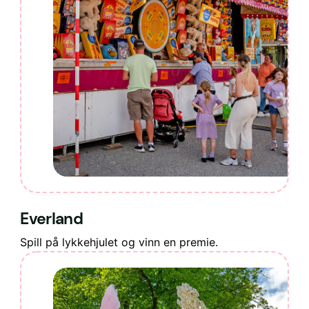
Everland
Spill på lykkehjulet og vinn en premie.