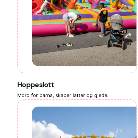
Hoppeslott
Moro for barna, skaper latter og glede.