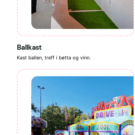
Ballkast
Kast ballen, treff i bøtta og vinn.