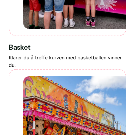
Basket
Klarer du å treffe kurven med basketballen vinner
du.