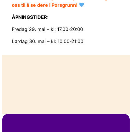
oss til å se dere i Porsgrunn!
ÅPNINGSTIDER:
Fredag 29. mai – kl: 17.00-20:00
Lørdag 30. mai – kl: 10.00-21:00